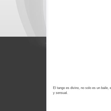
El tango es divino, no solo es un baile,
y sensual.