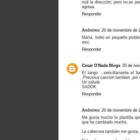
mal la dirección, pero no es 
agotaa.
Responder
Anónimo
20 de noviembre de 2
María, hubo un pequeño proble
eso.
Responder
Cesar O'Nada Blogs
20 de nov
El tango ...sencillamente el 
.Preciosa cancion tambien ,por 
Un saludo
SADOK
Responder
Anónimo
20 de noviembre de 2
Me gusta mucho la plantilla qu
que ha cambiado mucho.
La cabecera también me gusta.