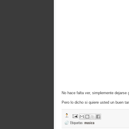
No hace falta ver, simplemente dejarse gu
Pero lo dicho si quiere usted un buen ta
Etiquetas:
musica